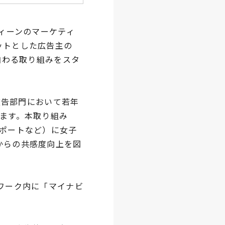
ィーンのマーケティ
ットとした広告主の
加わる取り組みをスタ
広告部門において若年
ます。本取り組み
レポートなど）に女子
からの共感度向上を図
ワーク内に「マイナビ