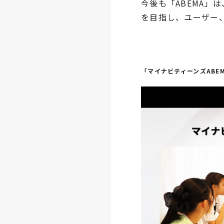
今後も「ABEMA
を目指し、ユーザー
「マイナビティーンズABE