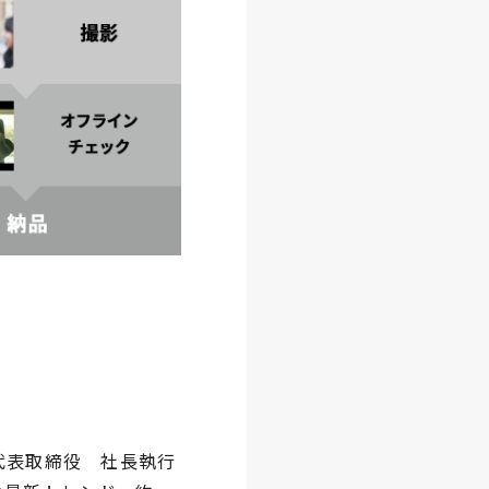
代表取締役 社長執行