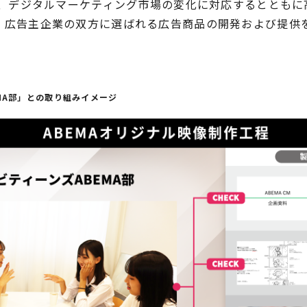
」は、デジタルマーケティング市場の変化に対応するととも
、広告主企業の双方に選ばれる広告商品の開発および提供
MA部」との取り組みイメージ