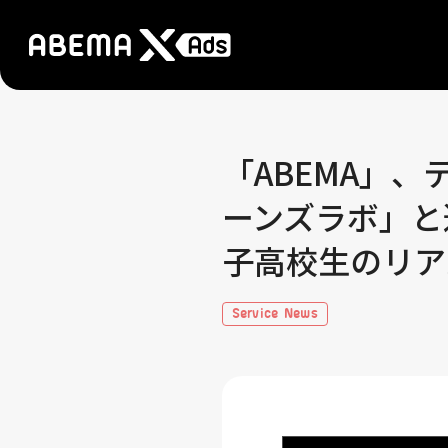
「ABEMA」
ーンズラボ」と
子高校生のリア
Service News