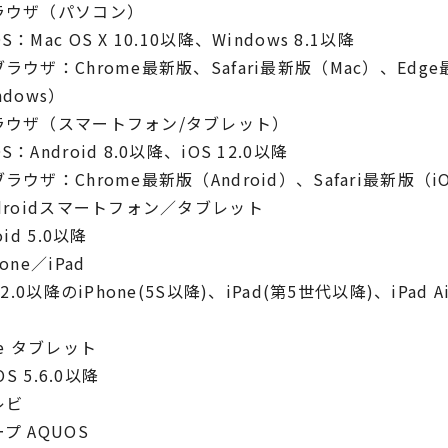
ラウザ（パソコン）
：Mac OS X 10.10以降、Windows 8.1以降
ラウザ：Chrome最新版、Safari最新版（Mac）、Edg
ndows）
ラウザ（スマートフォン/タブレット）
S：Android 8.0以降、iOS 12.0以降
ラウザ：Chrome最新版（Android）、Safari最新版（i
droidスマートフォン／タブレット
oid 5.0以降
one／iPad
12.0以降のiPhone(5S以降)、iPad(第5世代以降)、iPad Ai
re タブレット
 OS 5.6.0以降
レビ
プ AQUOS