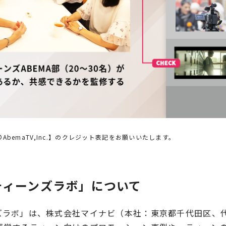
bemaTV,Inc.】のクレジット表記をお願いいたします。
ティーンズラボ」について
ズラボ」は、株式会社マイナビ（本社：東京都千代田区、