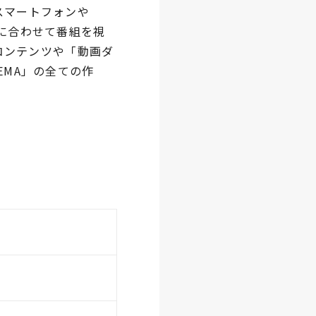
スマートフォンや
に合わせて番組を視
コンテンツや「動画ダ
EMA」の全ての作