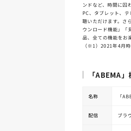
ンドなど、時間に囚
PC、タブレット、
聴いただけます。さら
ウンロード機能」「
品、全ての機能をお
（※1）2021年4月
「ABEMA
名称
「AB
配信
ブラウザ