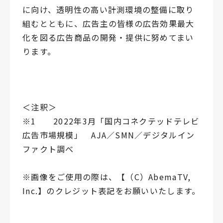
に向け、透明性の高い計測環境の整備に取り
組むとともに、広告主の皆様の広告効果最大
化を図る広告商品の開発・提供に努めてまい
ります。
＜注釈＞
※1 2022年3月「国内コネクテッドテレビ
広告市場規模」 AJA／SMN／デジタルイン
ファクト調べ
※画像をご使用の際は、【（C）AbemaTV,
Inc.】のクレジット表記をお願いいたします。