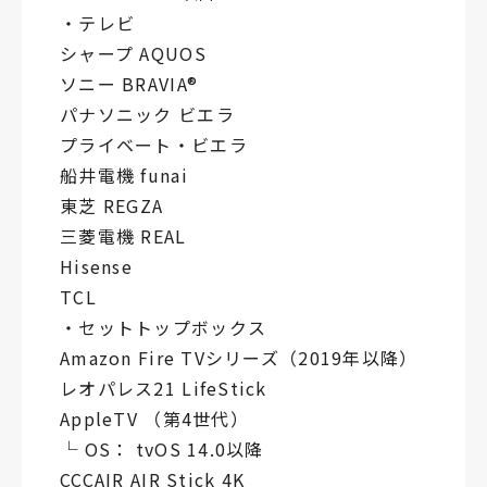
・テレビ
シャープ AQUOS
ソニー BRAVIA®
パナソニック ビエラ
プライベート・ビエラ
船井電機 funai
東芝 REGZA
三菱電機 REAL
Hisense
TCL
・セットトップボックス
Amazon Fire TVシリーズ（2019年以降）
レオパレス21 LifeStick
AppleTV （第4世代）
└ OS： tvOS 14.0以降
CCCAIR AIR Stick 4K