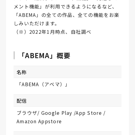
メント機能」が利用できるようになるなど、
「ABEMA」の全ての作品、全ての機能をお楽
しみいただけます。
（※）2022年1月時点、自社調べ
「ABEMA」概要
名称
「ABEMA（アベマ）」
配信
ブラウザ/ Google Play /App Store /
Amazon Appstore