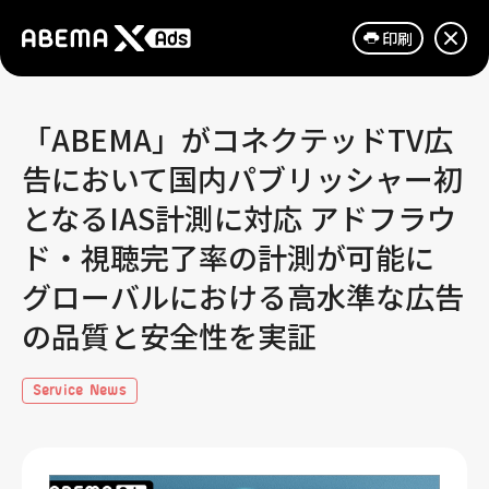
印刷
「ABEMA」がコネクテッドTV広
告において国内パブリッシャー初
となるIAS計測に対応 アドフラウ
ド・視聴完了率の計測が可能に
グローバルにおける高水準な広告
の品質と安全性を実証
Service News