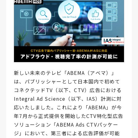
新しい未来のテレビ「ABEMA（アベマ）」
は、パブリッシャーとして日本国内で初めて
コネクテッドTV（以下、CTV）広告における
Integral Ad Science（以下、IAS）計測に対
応いたしました。これにより「ABEMA」が今
年7月から正式提供を開始したCTV特化型広告
ソリューション「ABEMA Ads CTVパッケー
ジ」において、第三者による広告評価が可能