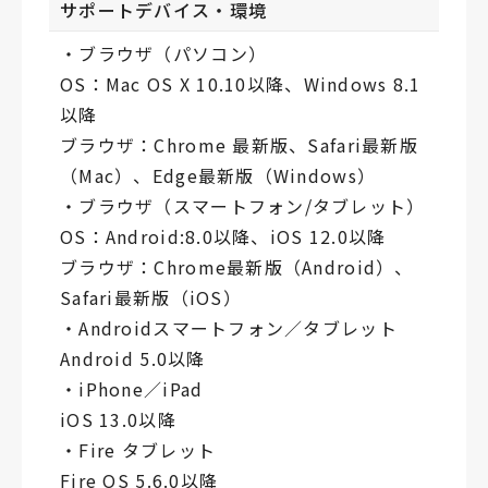
サポートデバイス・環境
・ブラウザ（パソコン）
OS：Mac OS X 10.10以降、Windows 8.1
以降
ブラウザ：Chrome 最新版、Safari最新版
（Mac）、Edge最新版（Windows）
・ブラウザ（スマートフォン/タブレット）
OS：Android:8.0以降、iOS 12.0以降
ブラウザ：Chrome最新版（Android）、
Safari最新版（iOS）
・Androidスマートフォン／タブレット
Android 5.0以降
・iPhone／iPad
iOS 13.0以降
・Fire タブレット
Fire OS 5.6.0以降