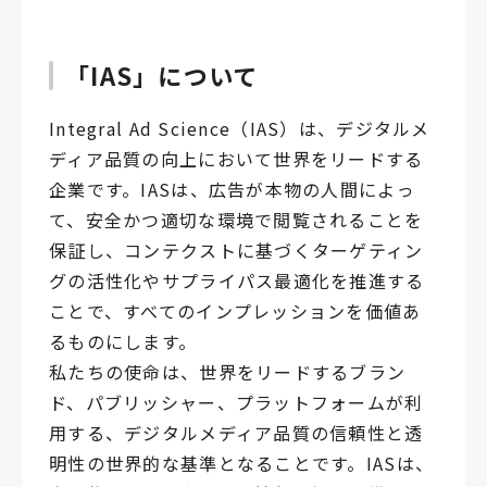
「IAS」について
Integral Ad Science（IAS）は、デジタルメ
ディア品質の向上において世界をリードする
企業です。IASは、広告が本物の人間によっ
て、安全かつ適切な環境で閲覧されることを
保証し、コンテクストに基づくターゲティン
グの活性化やサプライパス最適化を推進する
ことで、すべてのインプレッションを価値あ
るものにします。
私たちの使命は、世界をリードするブラン
ド、パブリッシャー、プラットフォームが利
用する、デジタルメディア品質の信頼性と透
明性の世界的な基準となることです。IASは、