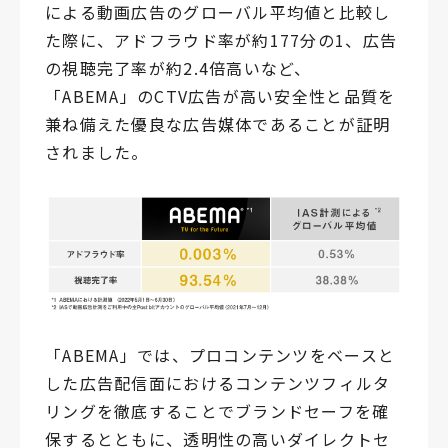
による動画広告のグローバル平均値と比較し
た際に、アドフラウド率が約177分の1、広告
の視聴完了率が約2.4倍高いなど、
「ABEMA」のCTV広告が高い安全性と品質を
兼ね備えた優良な広告媒体であることが証明
されました。
「ABEMA」では、プロコンテンツをベースと
した広告配信面におけるコンテンツフィルタ
リングを徹底することでブランドセーフを確
保するとともに、透明性の高いダイレクトセ