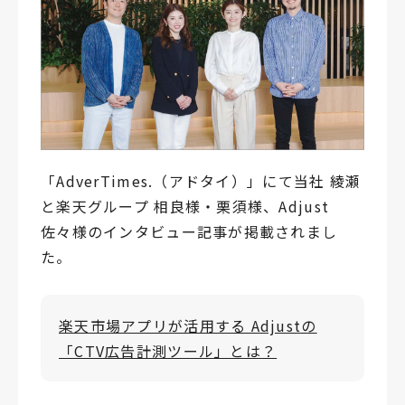
「AdverTimes.（アドタイ）」にて当社 綾瀬
と楽天グループ 相良様・栗須様、Adjust
佐々様のインタビュー記事が掲載されまし
た。
楽天市場アプリが活用する Adjustの
「CTV広告計測ツール」とは？