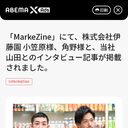
印刷
「MarkeZine」にて、株式会社伊
藤園 小笠原様、角野様と、当社
山田とのインタビュー記事が掲載
されました。
Information