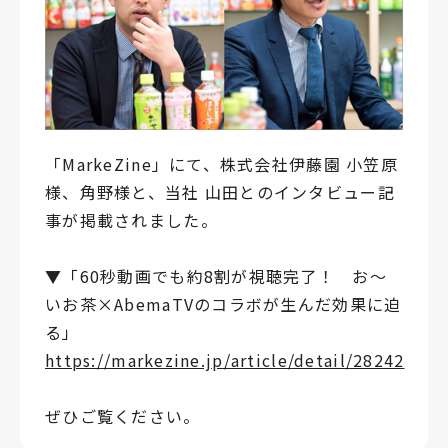
「MarkeZine」にて、株式会社伊藤園 小笠原
様、角野様と、当社 山田とのインタビュー記
事が掲載されました。
▼「60秒動画でも約8割が視聴完了！ お～
いお茶×AbemaTVのコラボが生んだ効果に迫
る」
https://markezine.jp/article/detail/28242
ぜひご覧ください。