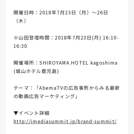
開催日時：2018年7月23日（月）〜26日
（木）
※山田登壇時間：2018年7月23日(月) 16:10-
16:30
開催場所：SHIROYAMA HOTEL kagoshima
(城山ホテル鹿児島)
テーマ：「AbemaTVの広告事例からみる最新
の動画広告マーケティング」
▼イベント詳細
http://imediasummit.jp/brand-summit/