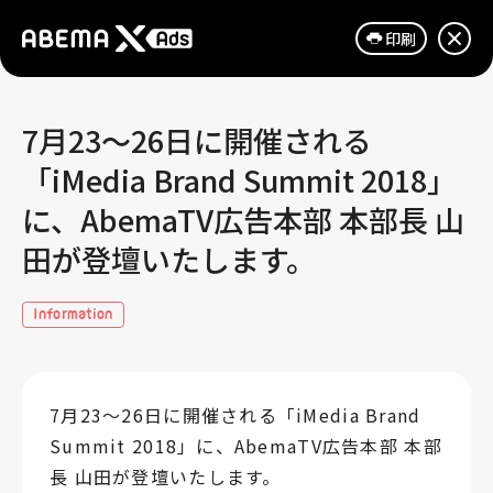
印刷
7月23～26日に開催される
「iMedia Brand Summit 2018」
に、AbemaTV広告本部 本部長 山
田が登壇いたします。
Information
7月23～26日に開催される「iMedia Brand
Summit 2018」に、AbemaTV広告本部 本部
長 山田が登壇いたします。