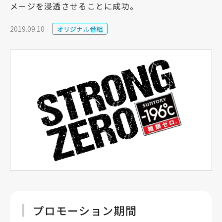
メージを浸透させることに成功。
2019.09.10
オリジナル番組
プロモーション期間