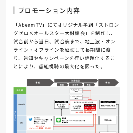
プロモーション内容
「AbeamTV」にてオリジナル番組「ストロン
グゼロ×オールスター大討論会」を制作し、
試合前から当日、試合後まで、地上波・オン
ライン・オフラインを駆使して長期間に渡
り、告知やキャンペーンを行い話題化するこ
とにより、番組視聴の最大化を図った。