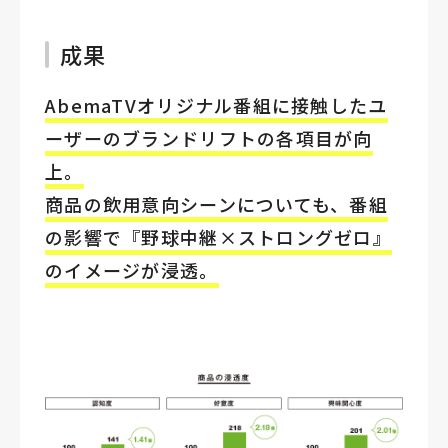
成果
AbemaTVオリジナル番組に接触したユ
ーザーのブランドリフトの各項目が向
上。
商品の飲用意向シーンについても、番組
の影響で『野球中継×ストロングゼロ』
のイメージが浸透。