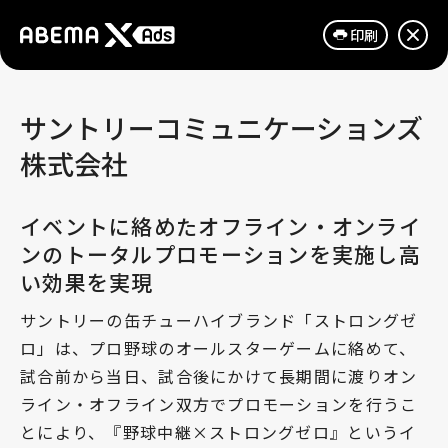
印刷
サントリーコミュニケーションズ
株式会社
イベントに絡めたオフライン・オンライ
ンのトータルプロモーションを実施し高
い効果を実現
サントリーの缶チューハイブランド「ストロングゼ
ロ」は、プロ野球のオールスターゲームに絡めて、
試合前から当日、試合後にかけて長期間に渡りオン
ライン・オフライン双方でプロモーションを行うこ
とにより、『野球中継×ストロングゼロ』というイ