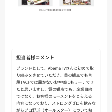
担当者様コメント
ブランドとして、AbemaTVさんと初めて取
り組みをさせていただき、量の観点でも普
段TVCFでは届かないお客様にもリーチでき
たと思いますし、質の観点でも、企業目線
ではなく、お客様のモーメントをとらえる
内容になっており、ストロングゼロを飲みな
がらプロ野球（オールスター）について熱