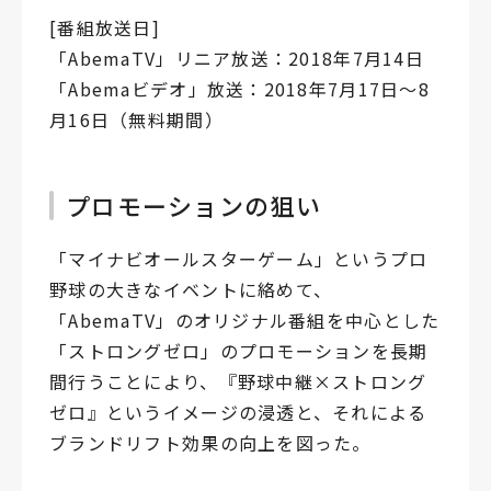
[番組放送日]
「AbemaTV」リニア放送：2018年7月14日
「Abemaビデオ」放送：2018年7月17日～8
月16日（無料期間）
プロモーションの狙い
「マイナビオールスターゲーム」というプロ
野球の大きなイベントに絡めて、
「AbemaTV」のオリジナル番組を中心とした
「ストロングゼロ」のプロモーションを長期
間行うことにより、『野球中継×ストロング
ゼロ』というイメージの浸透と、それによる
ブランドリフト効果の向上を図った。