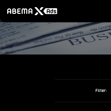
Filter