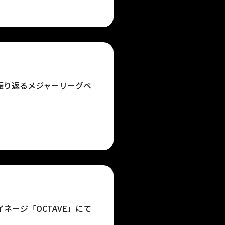
で振り返るメジャーリーグベ
イネージ「OCTAVE」にて