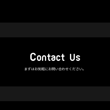
C
ontact Us
まずはお気軽にお問い合わせください。