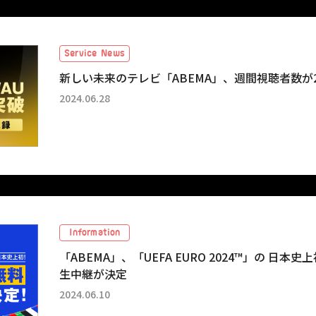
Service News
新しい未来のテレビ「ABEMA」、週間視聴者数が2
2024.06.28
Information
「ABEMA」、「UEFA EURO 2024™」の 日本
生中継が決定
2024.06.10