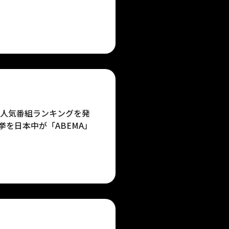
期の人気番組ランキングを発
挙を日本中が「ABEMA」