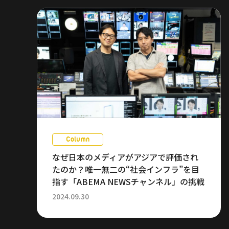
Column
なぜ日本のメディアがアジアで評価され
たのか？唯一無二の“社会インフラ”を目
指す「ABEMA NEWSチャンネル」の挑戦
2024.09.30