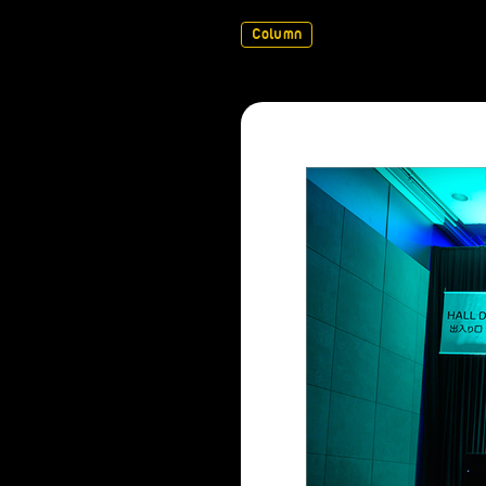
Column