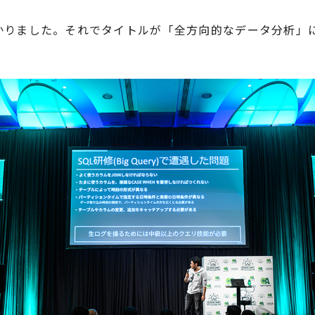
かりました。それでタイトルが「全方向的なデータ分析」