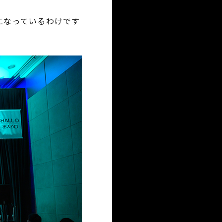
になっているわけです