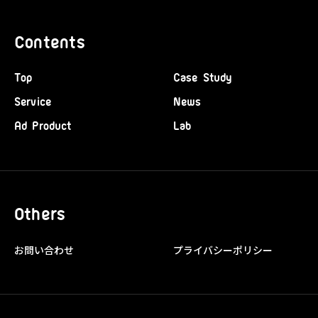
Contents
Top
Case Study
Service
News
Ad Product
Lab
Others
お問い合わせ
プライバシーポリシー