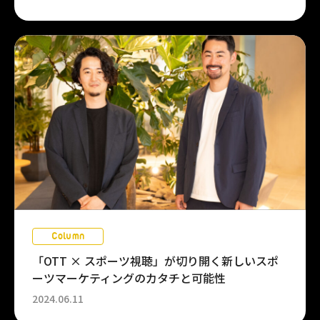
Column
「OTT × スポーツ視聴」が切り開く新しいスポ
ーツマーケティングのカタチと可能性
2024.06.11