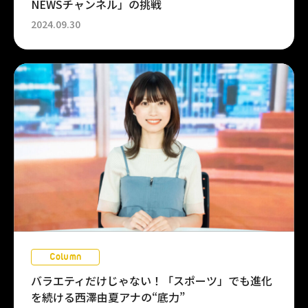
NEWSチャンネル」の挑戦
2024.09.30
Column
バラエティだけじゃない！「スポーツ」でも進化
を続ける西澤由夏アナの“底力”