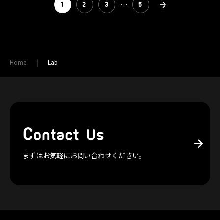
…
1
2
3
5
Home
Lab
C
ontact Us
まずはお気軽にお問い合わせください。