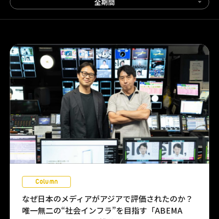
全期間
Column
なぜ日本のメディアがアジアで評価されたのか？
唯一無二の“社会インフラ”を目指す「ABEMA