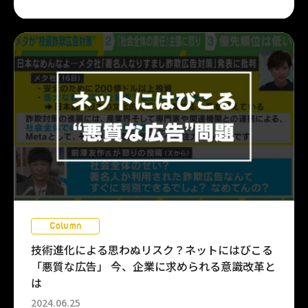
Column
技術進化による思わぬリスク？ネットにはびこる
「悪質な広告」 今、企業に求められる意識改革と
は
2024.06.25