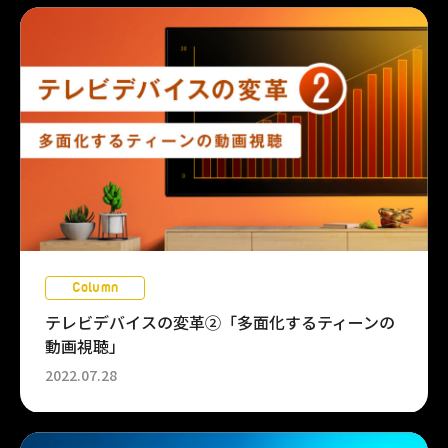
Column
テレビデバイスの変革②「多面化するティーンの
動画視聴」
2022.07.28