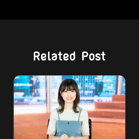
Related Post