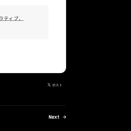
ミラティブ、
Next