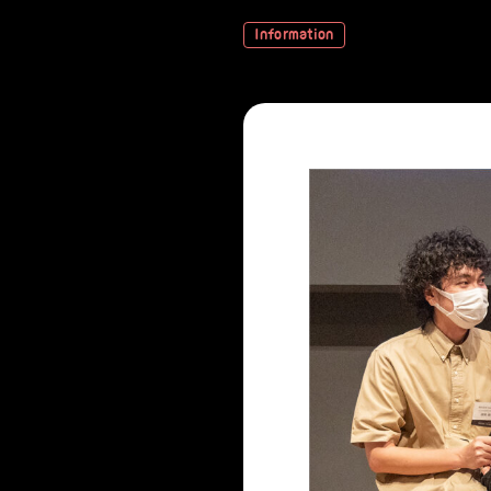
Information