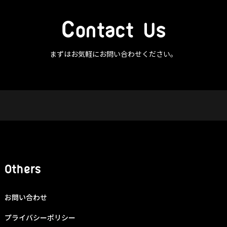
C
ontact Us
まずはお気軽にお問い合わせください。
Others
お問い合わせ
プライバシーポリシー