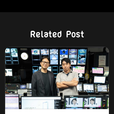
Related Post