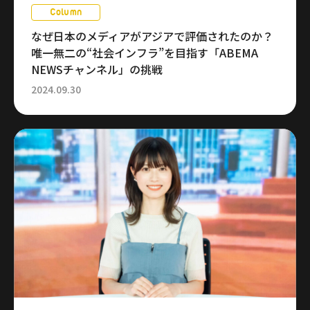
Column
なぜ日本のメディアがアジアで評価されたのか？
唯一無二の“社会インフラ”を目指す「ABEMA
NEWSチャンネル」の挑戦
2024.09.30