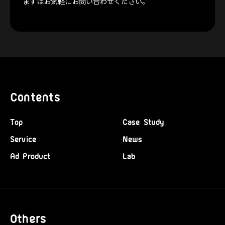
まずはお気軽にお問い合わせください。
Contents
Top
Case Study
Service
News
Ad Product
Lab
Others