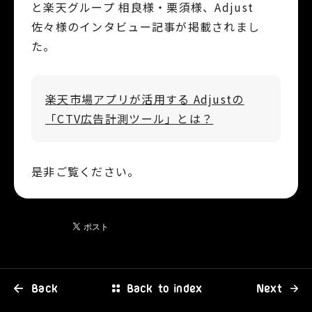
と楽天グループ 相良様・栗須様、Adjust
佐々様のインタビュー記事が掲載されまし
た。
楽天市場アプリが活用する Adjustの
「CTV広告計測ツール」とは？
是非ご覧ください。
Back
Back to index
Next