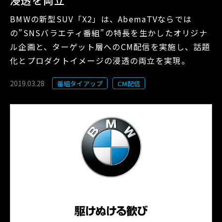
浸透を両立
BMWの新型SUV「X2」は、AbemaTVならでは
の”SNSバラエティ番組”の特長を生かしたオリジナ
ル企画と、ターゲット層へのCM配信を実施し、話題
化とプロダクトイメージの浸透の両立を実現。
2019.03.28
番組タイアップ
CM配信