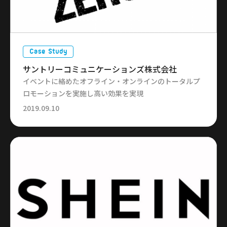
Case Study
サントリーコミュニケーションズ株式会社
イベントに絡めたオフライン・オンラインのトータルプ
ロモーションを実施し高い効果を実現
2019.09.10