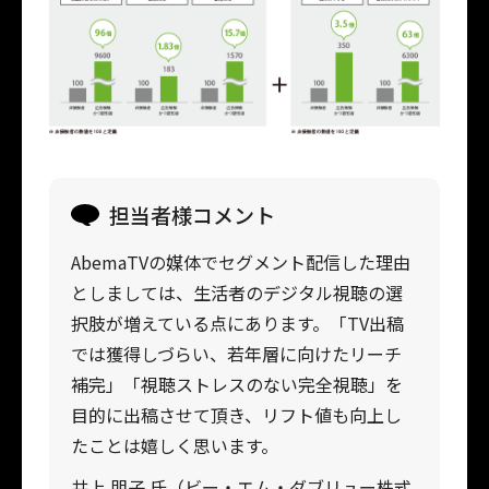
担当者様コメント
AbemaTVの媒体でセグメント配信した理由
としましては、生活者のデジタル視聴の選
択肢が増えている点にあります。「TV出稿
では獲得しづらい、若年層に向けたリーチ
補完」「視聴ストレスのない完全視聴」を
目的に出稿させて頂き、リフト値も向上し
たことは嬉しく思います。
井上 朋子 氏（ビー・エム・ダブリュー株式