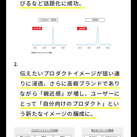
びるなど話題化に成功。
伝えたいプロダクトイメージが狙い通
りに浸透。さらに高級ブランドであり
ながら「親近感」が増し、ユーザーに
とって「自分向けのプロダクト」とい
う新たなイメージの醸成に。