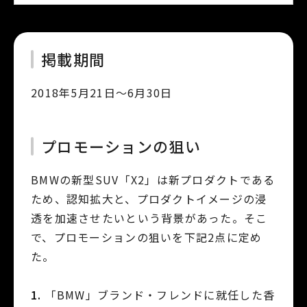
掲載期間
2018年5月21日～6月30日
プロモーションの狙い
BMWの新型SUV「X2」は新プロダクトである
ため、認知拡大と、プロダクトイメージの浸
透を加速させたいという背景があった。そこ
で、プロモーションの狙いを下記2点に定め
た。
「BMW」ブランド・フレンドに就任した香