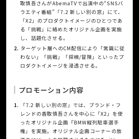
取慎吾さんがAbemaTVで出演中の“SNSバ
ラエティ番組”「7.2 新しい別の窓」にて、
「X2」のプロダクトイメージのひとつであ
る「挑戦」に絡めたオリジナル企画を実施
し、話題化させる。
ターゲット層へのCM配信により「常識に従
わない」「挑戦」「探検/冒険」といったプ
ロダクトイメージを浸透させる。
プロモーション内容
「
7.2 新しい別の窓
」では、ブランド・フ
レンドの香取慎吾さんを中心に「X2」を使
ったオリジナル企画『BMW縦列駐車選手
権」を実施。オリジナル企画コーナーの放