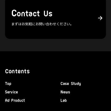
C
ontact Us
まずはお気軽にお問い合わせください。
Contents
Top
Case Study
Service
News
Ad Product
Lab