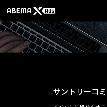
サントリーコミ