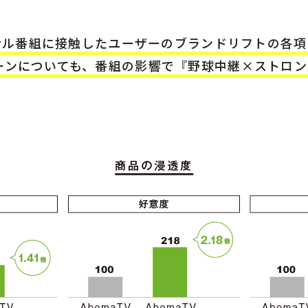
ジナル番組に接触したユーザーのブランドリフトの各
ーンについても、番組の影響で『野球中継×ストロン