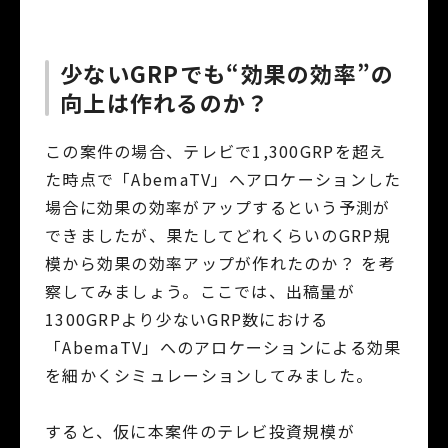
少ないGRPでも“効果の効率”の
向上は作れるのか？
この案件の場合、テレビで1,300GRPを超え
た時点で「AbemaTV」へアロケーションした
場合に効果の効率がアップするという予測が
できましたが、果たしてどれくらいのGRP規
模から効果の効率アップが作れたのか？ を考
察してみましょう。ここでは、出稿量が
1300GRPより少ないGRP数における
「AbemaTV」へのアロケーションによる効果
を細かくシミュレーションしてみました。
すると、仮に本案件のテレビ投資規模が