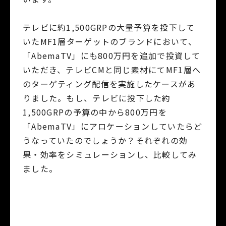
テレビに約1,500GRPの大量予算を投下して
いたMF1層ターゲットのブランドにおいて、
「AbemaTV」にも800万円を追加で投資して
いただき、テレビCMと同じ素材にてMF1層へ
のターゲティング配信を実施したケースがあ
りました。もし、テレビに投下した約
1,500GRPの予算の中から800万円を
「AbemaTV」にアロケーションしていたらど
うなっていたのでしょうか？それぞれの効
果・効率をシミュレーションし、比較してみ
ました。