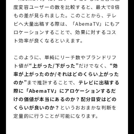
度変容ユーザーの数を比較すると、最大で8倍
もの差が見られました。このことから、テレ
ビへ大量出稿する際は、「AbemaTV」にもア
ロケーションすることで、効果に対するコス
ト効率が良くなるといえます。
このように、単純にリーチ数やブランドリフ
ト値が
“上がった/下がった”
だけでなく、
“効
率が上がったのか/それはどのくらい上がった
のか”
まで推計することで、
テレビに出稿する
際に「AbemaTV」にアロケーションするだ
けの価値が本当にあるのか？配分目安はどの
くらいが良いのか？
というおおまかな判断を
定量的に行うことが可能になります。