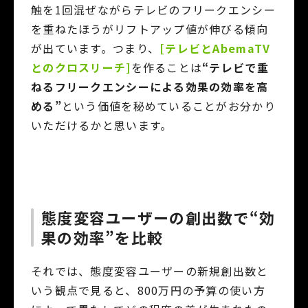
触を1回混ぜながらテレビのフリークエンシー
を重ねたほうがリフトアップ値が伸びる傾向
が出ています。つまり、
[テレビとAbemaTV
とのクロスリーチ]
を作ることは
“テレビで重
ねるフリークエンシーによる効果の効率を高
める”
という価値を秘めていることがお分かり
いただけるかと思います。
態度変容ユーザーの創出数で“効
果の効率”を比較
それでは、態度変容ユーザーの新規創出数と
いう観点で見ると、800万円の予算の使い方