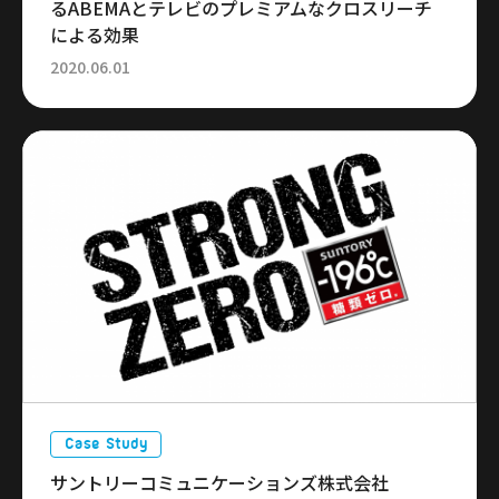
るABEMAとテレビのプレミアムなクロスリーチ
による効果
2020.06.01
Case Study
サントリーコミュニケーションズ株式会社