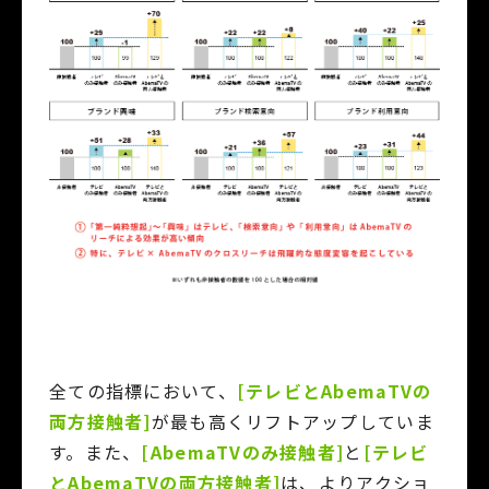
全ての指標において、
[テレビとAbemaTVの
両方接触者]
が最も高くリフトアップしていま
す。また、
[AbemaTVのみ接触者]
と
[テレビ
とAbemaTVの両方接触者]
は、よりアクショ