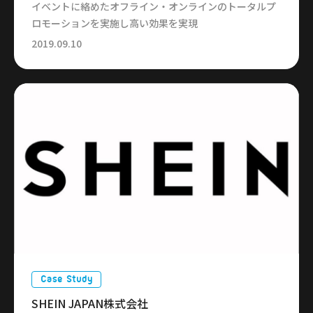
イベントに絡めたオフライン・オンラインのトータルプ
ロモーションを実施し高い効果を実現
2019.09.10
Case Study
SHEIN JAPAN株式会社