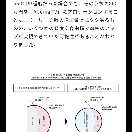
550GRP程度だった場合でも、そのうちの800
万円を「AbemaTV」にアロケーションするこ
とにより、リーチ数の増加量ではやや劣るも
のの、いくつかの態度変容指標で効率のアッ
プが実現できていた可能性があることがわか
りました。