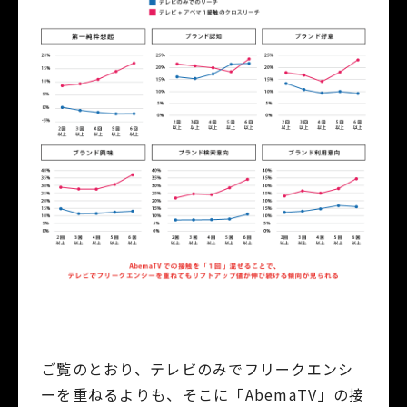
ご覧のとおり、テレビのみでフリークエンシ
ーを重ねるよりも、そこに「AbemaTV」の接