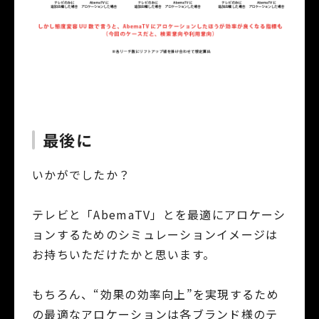
最後に
いかがでしたか？
テレビと「AbemaTV」とを最適にアロケーシ
ョンするためのシミュレーションイメージは
お持ちいただけたかと思います。
もちろん、“効果の効率向上”を実現するため
の最適なアロケーションは各ブランド様のテ