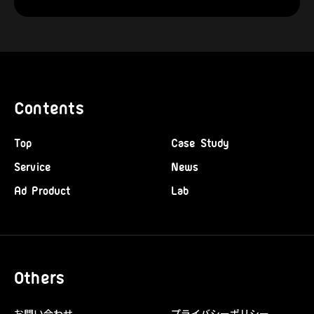
Contents
Top
Case Study
Service
News
Ad Product
Lab
Others
お問い合わせ
プライバシーポリシー