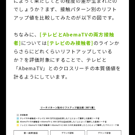
によって果たしてどの程度の差が生まれたの
でしょうか？まず、接触パターン別のリフト
アップ値を比較してみたのが以下の図です。
ちなみに、
[テレビとAbemaTVの両方接触
者]
については
[テレビのみ接触者]
のラインか
らさらにどれくらいリフトアップしている
か？を評価対象にすることで、テレビと
「AbemaTV」とのクロスリーチの本質価値を
計るようにしています。