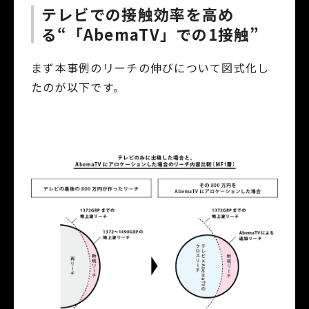
テレビでの接触効率を高め
る“「AbemaTV」での1接触”
まず本事例のリーチの伸びについて図式化し
たのが以下です。