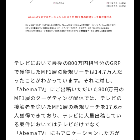
テレビにおいて最後の800万円相当分のGRP
で獲得したMF1層の新規リーチは14.7万人だ
ったことがわかっています。それに対し、
「AbemaTV」にご出稿いただいた800万円の
MF1層のターゲティング配信では、テレビの
接触者を除いたMF1層の新規リーチを17.6万
人獲得できており、テレビに大量出稿してい
る案件においてはテレビだけでなく
「AbemaTV」にもアロケーションした方が