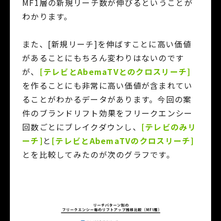
MF1層の新規リーチ数が伸びるということが
わかります。
また、[新規リーチ]を伸ばすことに高い価値
があることにもちろん変わりはないのです
が、
[テレビとAbemaTVとのクロスリーチ]
を作ることにも非常に高い価値が含まれてい
ることがわかるデータがあります。今回の案
件のブランドリフト効果をフリークエンシー
回数ごとにブレイクダウンし、
[テレビのみリ
ーチ]
と
[テレビとAbemaTVのクロスリーチ]
とを比較してみたのが次のグラフです。