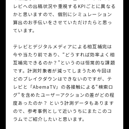
レビへの出稿状況や重視するKPIごとに異なる
かと思いますので、個別にシミュレーション
算出のお手伝いをさせていただけたらと思っ
ています。
テレビとデジタルメディアによる相互補完は
今や当たり前であり、“どうすれば効率よく相
互補完できるのか？”というのは恒常的な課題
です。計測対象者が減ってしまうため今回ほ
どのブレイクダウンはできないのですが、テ
レビと「AbemaTV」の各接触による“検索ロ
グ”を含めたユーザーアクションの差がどの程
度あったのか？ という計測データもあります
ので、参考事例として近いうちにまたこのコ
ラムでご紹介したいと思います。