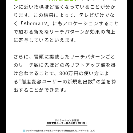
ンに近い指標ほど高くなっていることが分か
ります。この結果によって、テレビだけでな
く「AbemaTV」にもアロケーションすること
で加わる新たなリーチパターンが効果の向上
に寄与しているといえます。
さらに、冒頭に掲載したリーチパターンごと
のリーチ数に先ほどの各リフトアップ値を掛
け合わせることで、800万円の使い方によ
る“態度変容ユーザーの新規創出数”の差を算
出することができます。