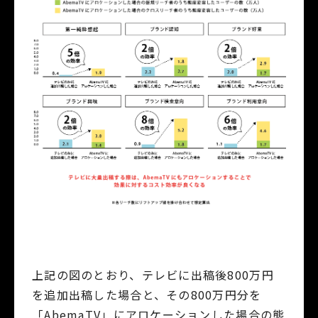
上記の図のとおり、テレビに出稿後800万円
を追加出稿した場合と、その800万円分を
「AbemaTV」にアロケーションした場合の態