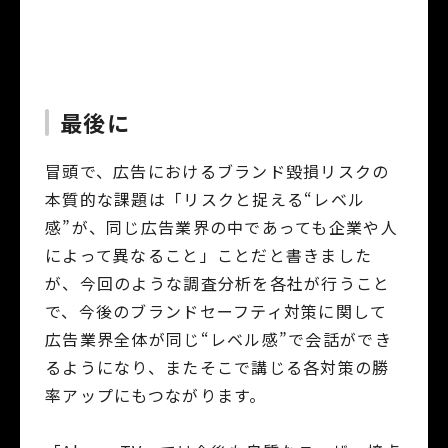
最後に
冒頭で、広告におけるブランド毀損リスクの
本質的な課題は「リスクと捉える“レベル
感”が、同じ広告業界の中であっても企業や人
によって異なること」ことだと書きました
が、今回のような調査分析を各社が行うこと
で、今後のブランドセーフティ対策に関して
広告業界全体が同じ“レベル感”で会話ができ
るようになり、またそこで講じる各対策の勝
率アップにもつながります。