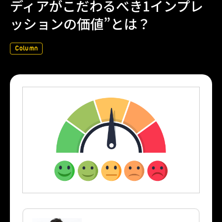
ディアがこだわるべき1インプレ
ッションの価値”とは？
Column