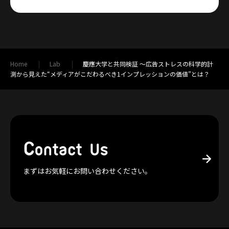
Home
Lab
慶應大学と共同検証 ～広告ストレスの科学的計
測から見えた“メディアがこだわるべき1インプレッションの価値”とは？
C
ontact Us
まずはお気軽にお問い合わせください。