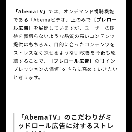
「AbemaTV」
では、オンデマンド視聴機能
である「Abemaビデオ」上のみで
［プレロー
ル広告］
を展開していますが、ユーザーの期
待を裏切らないような品質の高いコンテンツ
提供はもちろん、目的に合ったコンテンツを
ストレスなく探せるようなUI改善を今後も継
続することで、
［プレロール広告］
の“1イン
プレッションの価値”をさらに高めていきたい
と考えます。
「AbemaTV」のこだわりがミ
ッドロール広告に対するストレ