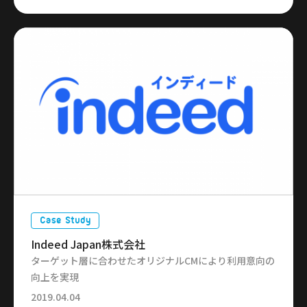
Case Study
Indeed Japan株式会社
ターゲット層に合わせたオリジナルCMにより利用意向の
向上を実現
2019.04.04