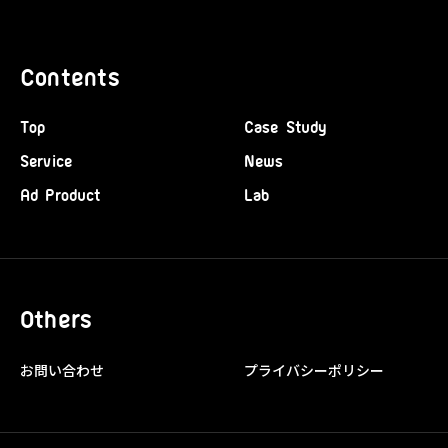
Contents
Top
Case Study
Service
News
Ad Product
Lab
Others
お問い合わせ
プライバシーポリシー