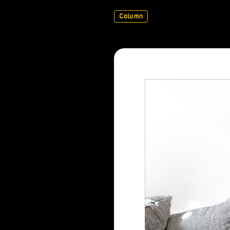
Column