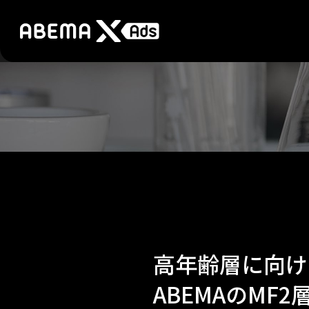
高年齢層に向け
ABEMAのM