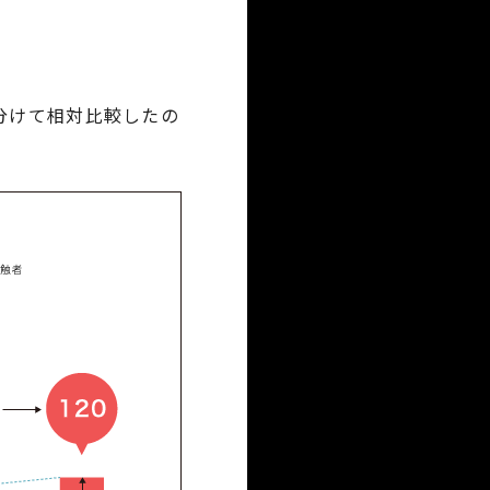
分けて相対比較したの