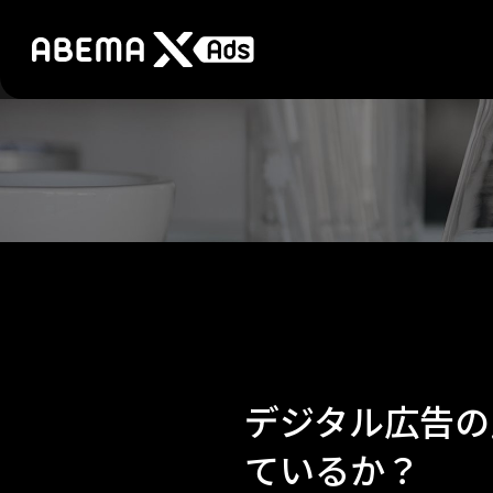
デジタル広告の
ているか？