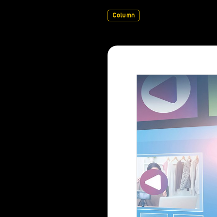
Column