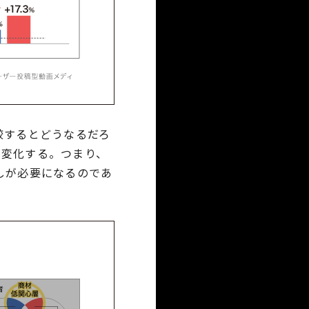
較するとどうなるだろ
に変化する。つまり、
しが必要になるのであ