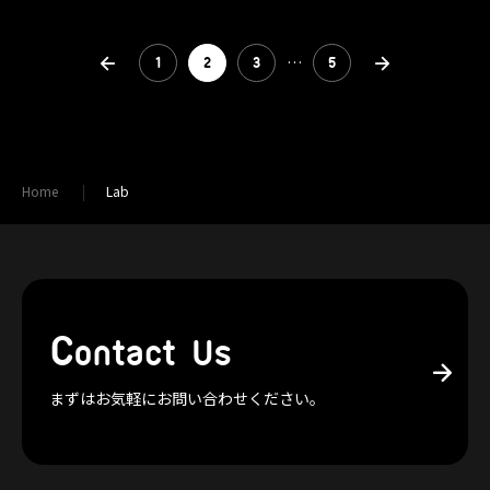
…
1
2
3
5
Home
Lab
C
ontact Us
まずはお気軽にお問い合わせください。