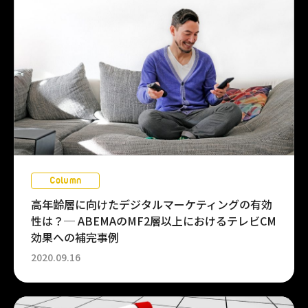
Column
高年齢層に向けたデジタルマーケティングの有効
性は？─ ABEMAのMF2層以上におけるテレビCM
効果への補完事例
2020.09.16