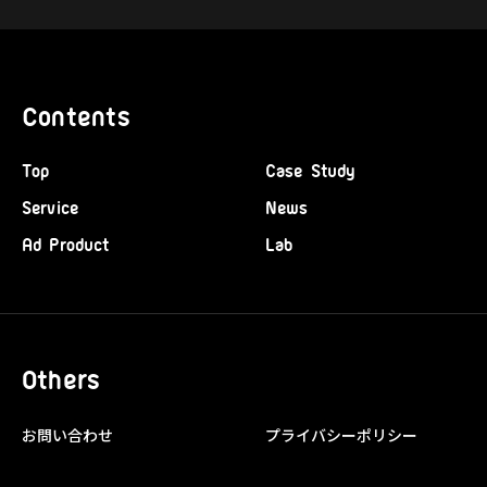
Contents
Top
Case Study
Service
News
Ad Product
Lab
Others
お問い合わせ
プライバシーポリシー