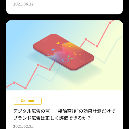
2021.06.17
Column
デジタル広告の罠─ “接触直後”の効果計測だけで
ブランド広告は正しく評価できるか？
2021.02.25