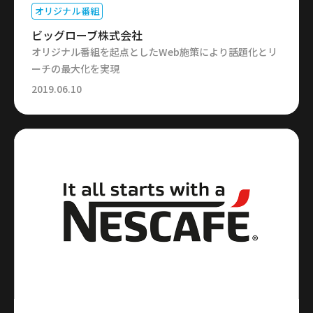
オリジナル番組
ビッグローブ株式会社
オリジナル番組を起点としたWeb施策により話題化とリ
ーチの最大化を実現
2019.06.10