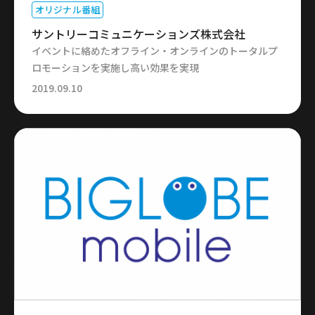
オリジナル番組
サントリーコミュニケーションズ株式会社
イベントに絡めたオフライン・オンラインのトータルプ
ロモーションを実施し高い効果を実現
2019.09.10