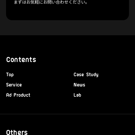
まずはお気軽にお問い合わせください。
Contents
Top
Case Study
Service
News
Ad Product
Lab
Others