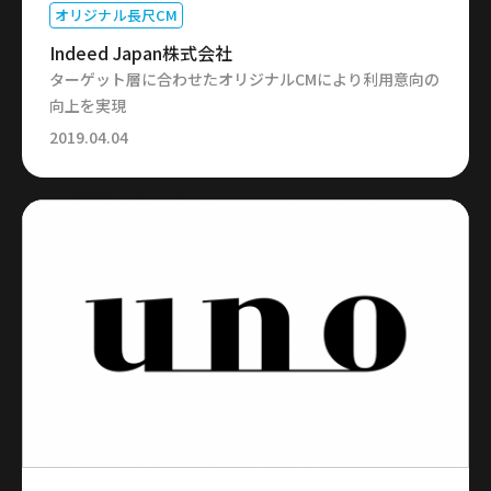
オリジナル長尺CM
Indeed Japan株式会社
ターゲット層に合わせたオリジナルCMにより利用意向の
向上を実現
2019.04.04