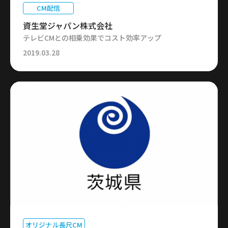
CM配信
資生堂ジャパン株式会社
テレビCMとの相乗効果でコスト効率アップ
2019.03.28
オリジナル長尺CM