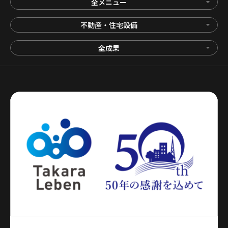
全メニュー
不動産・住宅設備
全成果