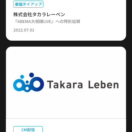
番組タイアップ
株式会社タカラレーベン
『ABEMA大相撲LIVE』への特別協賛
2022.07.01
CM配信